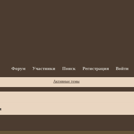
Форум
Участники
Поиск
Регистрация
Войти
Активные темы
м